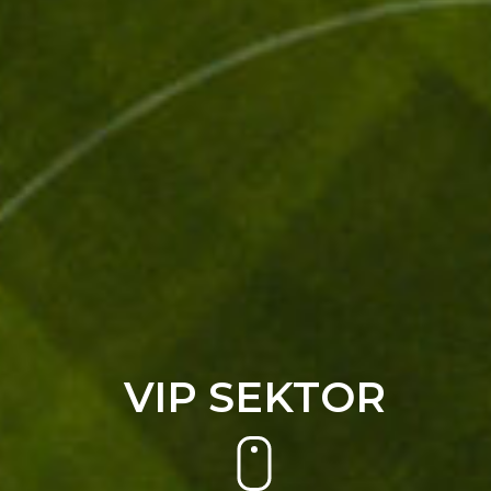
VIP SEKTOR